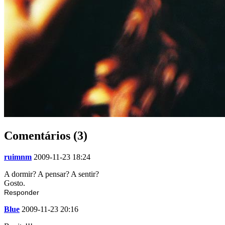
Comentários (3)
ruimnm
2009-11-23 18:24
A dormir? A pensar? A sentir?
Gosto.
Responder
Blue
2009-11-23 20:16