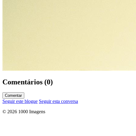
Comentários (0)
Comentar
Seguir este blogue
Seguir esta conversa
© 2026 1000 Imagens