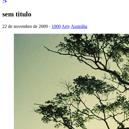
🔍
sem titulo
22 de novembro de 2009 ·
1000
Arty
Austrália