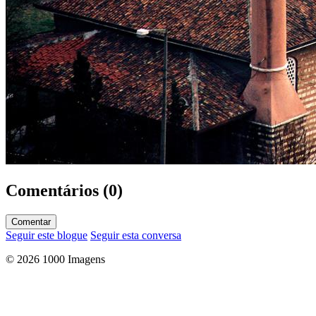
Comentários (0)
Comentar
Seguir este blogue
Seguir esta conversa
© 2026 1000 Imagens