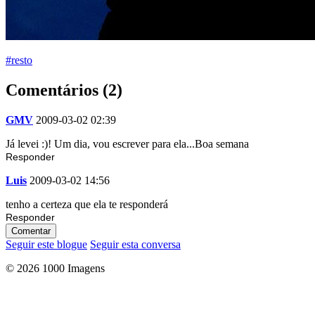
#resto
Comentários (2)
GMV
2009-03-02 02:39
Já levei :)! Um dia, vou escrever para ela...Boa semana
Responder
Luis
2009-03-02 14:56
tenho a certeza que ela te responderá
Responder
Comentar
Seguir este blogue
Seguir esta conversa
© 2026 1000 Imagens