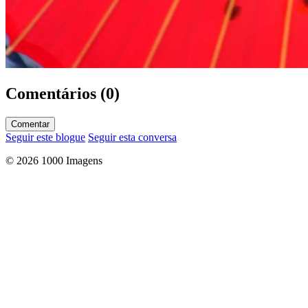
Comentários (0)
Comentar
Seguir este blogue
Seguir esta conversa
© 2026 1000 Imagens