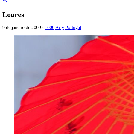
🔍
Loures
9 de janeiro de 2009 ·
1000
Arty
Portugal