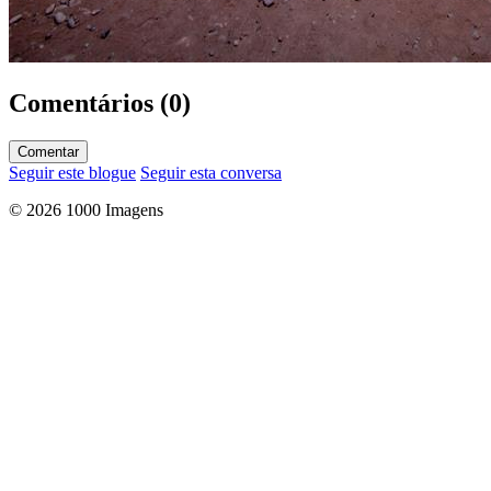
Comentários (0)
Comentar
Seguir este blogue
Seguir esta conversa
© 2026 1000 Imagens