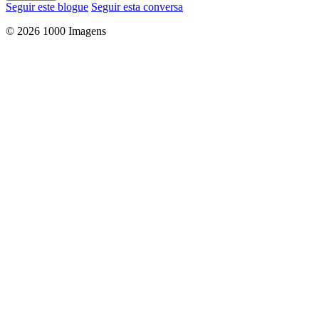
Seguir este blogue
Seguir esta conversa
© 2026 1000 Imagens