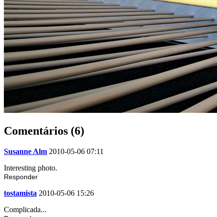
Comentários (6)
Susanne Alm
2010-05-06 07:11
Interesting photo.
Responder
tostamista
2010-05-06 15:26
Complicada...