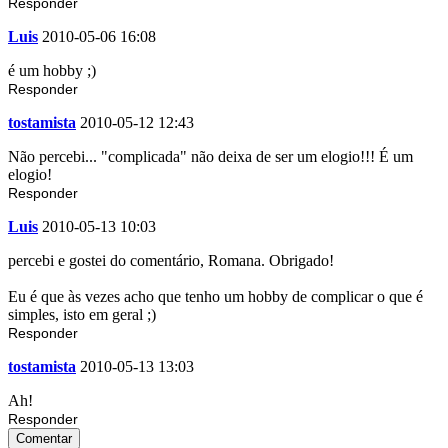
Responder
Luis
2010-05-06 16:08
é um hobby ;)
Responder
tostamista
2010-05-12 12:43
Não percebi... "complicada" não deixa de ser um elogio!!! É um
elogio!
Responder
Luis
2010-05-13 10:03
percebi e gostei do comentário, Romana. Obrigado!
Eu é que às vezes acho que tenho um hobby de complicar o que é
simples, isto em geral ;)
Responder
tostamista
2010-05-13 13:03
Ah!
Responder
Comentar