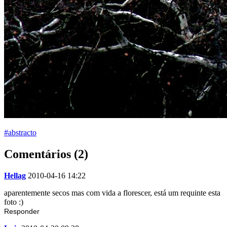
#abstracto
Comentários (2)
Hellag
2010-04-16 14:22
aparentemente secos mas com vida a florescer, está um requinte esta
foto :)
Responder