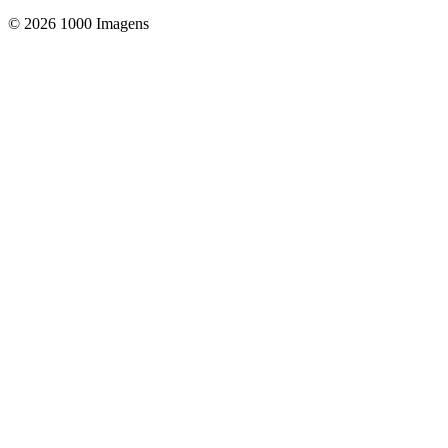
© 2026 1000 Imagens