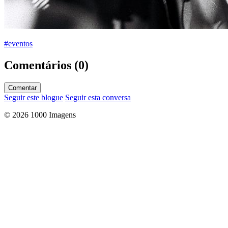
#eventos
Comentários (0)
Comentar
Seguir este blogue
Seguir esta conversa
© 2026 1000 Imagens