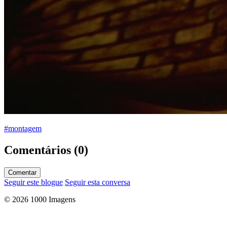
#montagem
Comentários (0)
Comentar
Seguir este blogue
Seguir esta conversa
© 2026 1000 Imagens