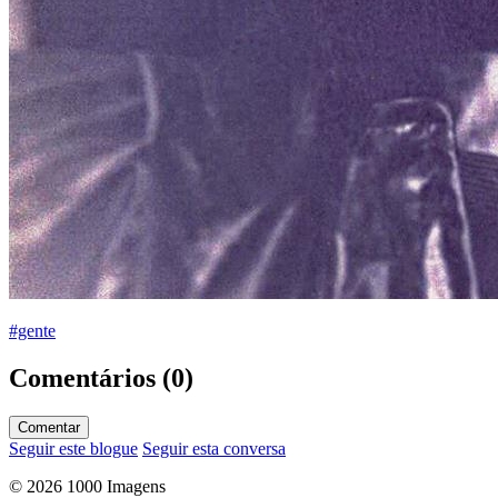
#gente
Comentários (0)
Comentar
Seguir este blogue
Seguir esta conversa
© 2026 1000 Imagens