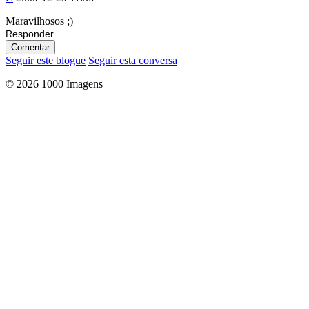
Maravilhosos ;)
Responder
Comentar
Seguir este blogue
Seguir esta conversa
© 2026 1000 Imagens