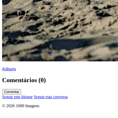
#olhares
Comentários (0)
Comentar
Seguir este blogue
Seguir esta conversa
© 2026 1000 Imagens