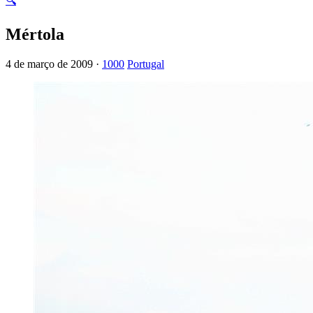
🔍
Mértola
4 de março de 2009 ·
1000
Portugal