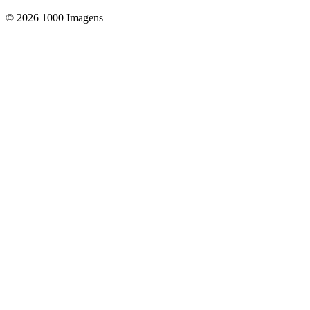
© 2026 1000 Imagens