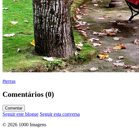
#terras
Comentários (0)
Comentar
Seguir este blogue
Seguir esta conversa
© 2026 1000 Imagens