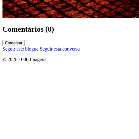
Comentários (0)
Comentar
Seguir este blogue
Seguir esta conversa
© 2026 1000 Imagens