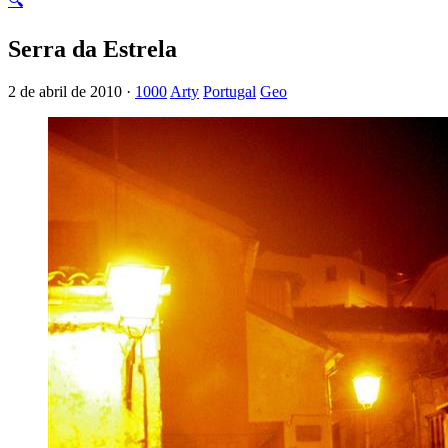
🔍
Serra da Estrela
2 de abril de 2010 ·
1000
Arty
Portugal
Geo