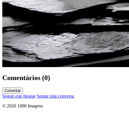
Comentários (0)
Comentar
Seguir este blogue
Seguir esta conversa
© 2026 1000 Imagens