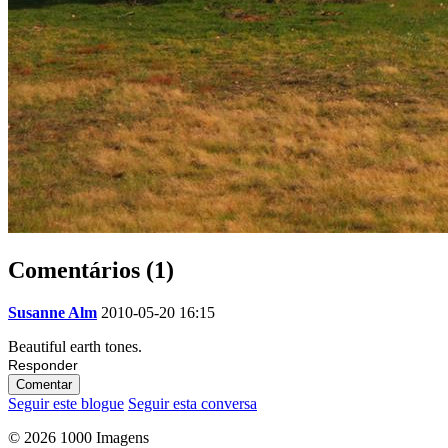
Comentários (1)
Susanne Alm
2010-05-20 16:15
Beautiful earth tones.
Responder
Comentar
Seguir este blogue
Seguir esta conversa
© 2026 1000 Imagens