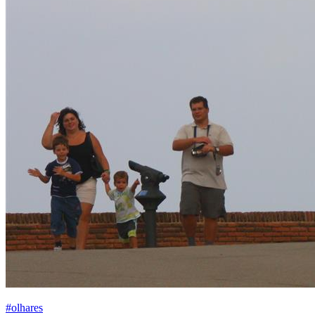
#olhares