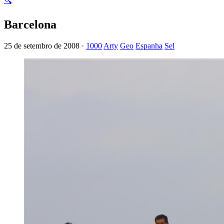
🔍
Barcelona
25 de setembro de 2008 ·
1000
Arty
Geo
Espanha
Sel