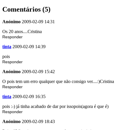
Comentários (5)
Anónimo
2009-02-09 14:31
Os 20 anos....Cristina
Responder
tinta
2009-02-09 14:39
pois
Responder
Anónimo
2009-02-09 15:42
O pois tem um erro qualquer que não consigo ver....:)Cristina
Responder
tinta
2009-02-09 16:35
pois :-) já tinha acabado de dar por issopois(agora é que é)
Responder
Anónimo
2009-02-09 18:43