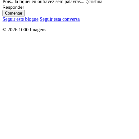
Pois...lá fiquei eu outravez sem palavras....:)cristina
Responder
Comentar
Seguir este blogue
Seguir esta conversa
© 2026 1000 Imagens