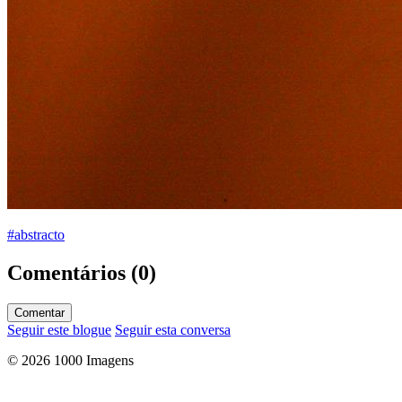
#abstracto
Comentários (0)
Comentar
Seguir este blogue
Seguir esta conversa
© 2026 1000 Imagens