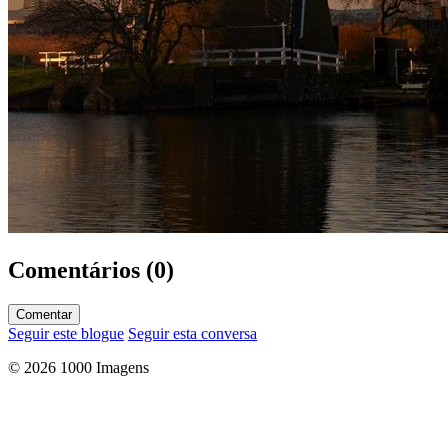
Comentários (0)
Comentar
Seguir este blogue
Seguir esta conversa
© 2026 1000 Imagens