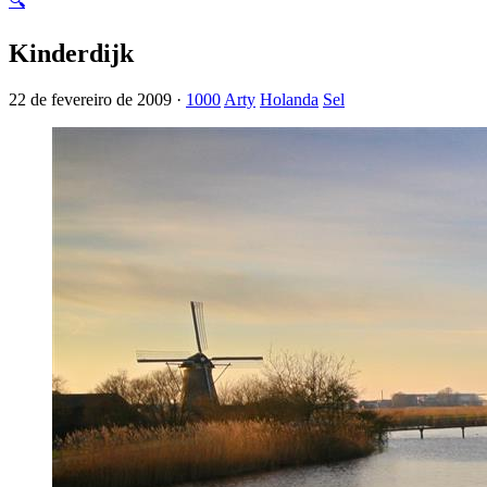
🔍
Kinderdijk
22 de fevereiro de 2009 ·
1000
Arty
Holanda
Sel