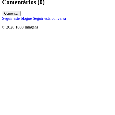
Comentários (0)
Comentar
Seguir este blogue
Seguir esta conversa
© 2026 1000 Imagens