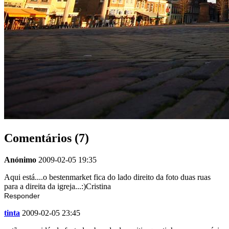
Comentários (7)
Anónimo
2009-02-05 19:35
Aqui está....o bestenmarket fica do lado direito da foto duas ruas
para a direita da igreja...:)Cristina
Responder
tinta
2009-02-05 23:45