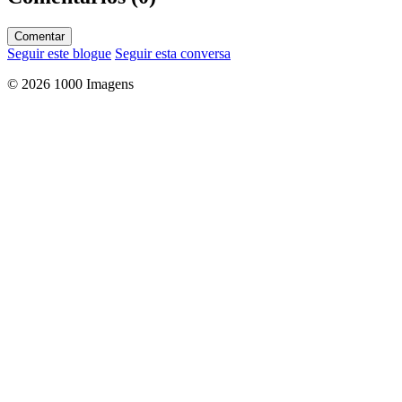
Comentar
Seguir este blogue
Seguir esta conversa
© 2026 1000 Imagens