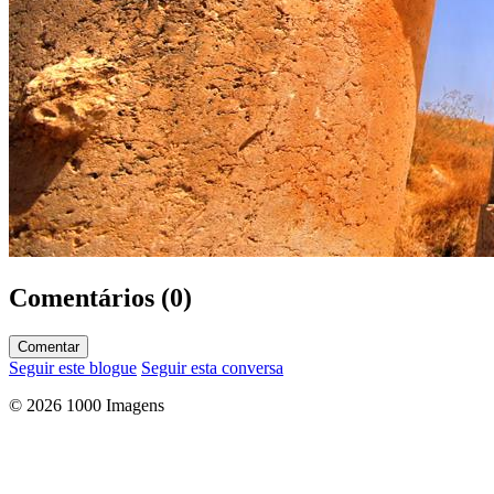
Comentários (0)
Comentar
Seguir este blogue
Seguir esta conversa
© 2026 1000 Imagens