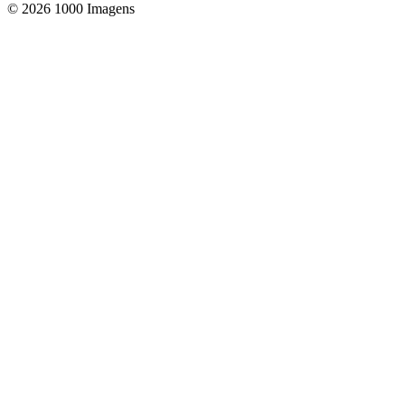
© 2026 1000 Imagens