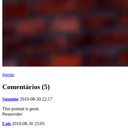
#gente
Comentários (5)
Susanne
2010-08-30 22:17
This portrait is great.
Responder
Luis
2010-08-30 23:05