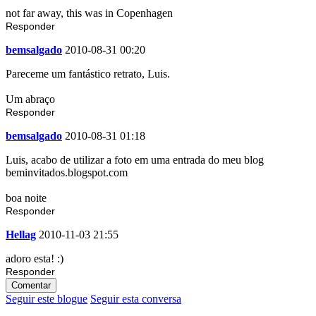
not far away, this was in Copenhagen
Responder
bemsalgado
2010-08-31 00:20
Pareceme um fantástico retrato, Luis.
Um abraço
Responder
bemsalgado
2010-08-31 01:18
Luis, acabo de utilizar a foto em uma entrada do meu blog
beminvitados.blogspot.com
boa noite
Responder
Hellag
2010-11-03 21:55
adoro esta! :)
Responder
Comentar
Seguir este blogue
Seguir esta conversa