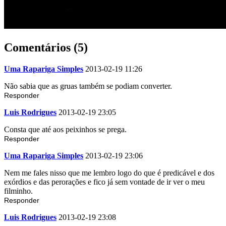
Comentários (5)
Uma Rapariga Simples
2013-02-19 11:26
Não sabia que as gruas também se podiam converter.
Responder
Luis Rodrigues
2013-02-19 23:05
Consta que até aos peixinhos se prega.
Responder
Uma Rapariga Simples
2013-02-19 23:06
Nem me fales nisso que me lembro logo do que é predicável e dos
exórdios e das perorações e fico já sem vontade de ir ver o meu
filminho.
Responder
Luis Rodrigues
2013-02-19 23:08