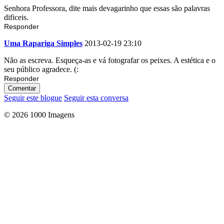
Senhora Professora, dite mais devagarinho que essas são palavras
dificeis.
Responder
Uma Rapariga Simples
2013-02-19 23:10
Não as escreva. Esqueça-as e vá fotografar os peixes. A estética e o
seu público agradece. (:
Responder
Comentar
Seguir este blogue
Seguir esta conversa
© 2026 1000 Imagens