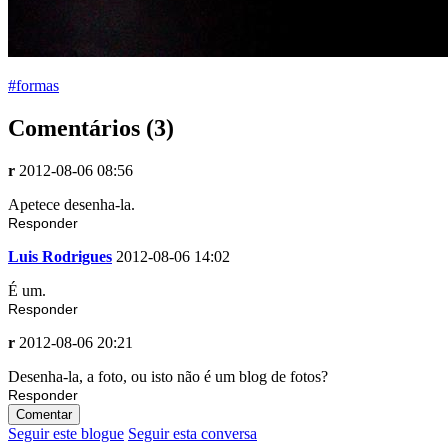
#formas
Comentários (3)
r
2012-08-06 08:56
Apetece desenha-la.
Responder
Luis Rodrigues
2012-08-06 14:02
É um.
Responder
r
2012-08-06 20:21
Desenha-la, a foto, ou isto não é um blog de fotos?
Responder
Comentar
Seguir este blogue
Seguir esta conversa