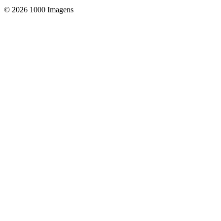
© 2026 1000 Imagens