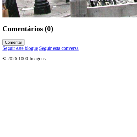
Comentários (0)
Comentar
Seguir este blogue
Seguir esta conversa
© 2026 1000 Imagens