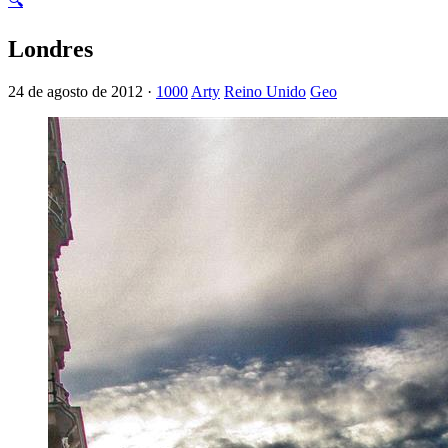
🔍
Londres
24 de agosto de 2012 ·
1000
Arty
Reino Unido
Geo