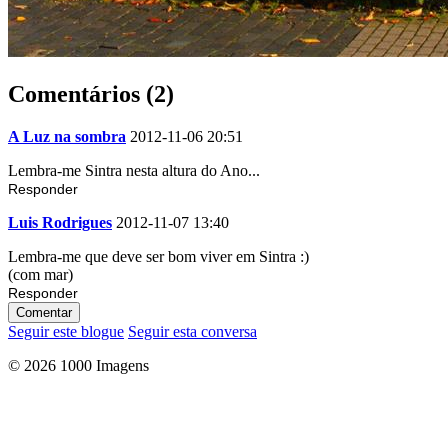
Comentários (2)
A Luz na sombra
2012-11-06 20:51
Lembra-me Sintra nesta altura do Ano...
Responder
Luis Rodrigues
2012-11-07 13:40
Lembra-me que deve ser bom viver em Sintra :)
(com mar)
Responder
Comentar
Seguir este blogue
Seguir esta conversa
© 2026 1000 Imagens