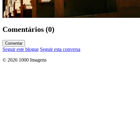
Comentários (0)
Comentar
Seguir este blogue
Seguir esta conversa
© 2026 1000 Imagens