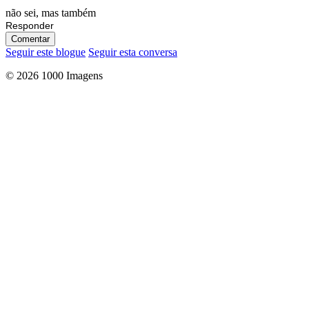
não sei, mas também
Responder
Comentar
Seguir este blogue
Seguir esta conversa
© 2026 1000 Imagens