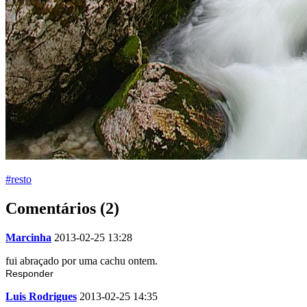
#resto
Comentários (2)
Marcinha
2013-02-25 13:28
fui abraçado por uma cachu ontem.
Responder
Luis Rodrigues
2013-02-25 14:35