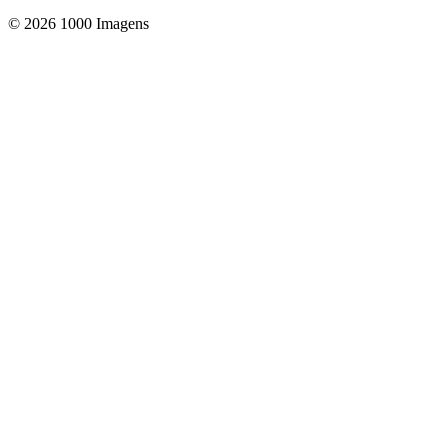
© 2026 1000 Imagens