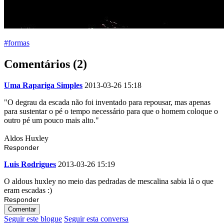
#formas
Comentários (2)
Uma Rapariga Simples
2013-03-26 15:18
"O degrau da escada não foi inventado para repousar, mas apenas
para sustentar o pé o tempo necessário para que o homem coloque o
outro pé um pouco mais alto."
Aldos Huxley
Responder
Luis Rodrigues
2013-03-26 15:19
O aldous huxley no meio das pedradas de mescalina sabia lá o que
eram escadas :)
Responder
Comentar
Seguir este blogue
Seguir esta conversa