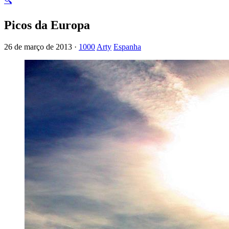
🔍
Picos da Europa
26 de março de 2013 ·
1000
Arty
Espanha