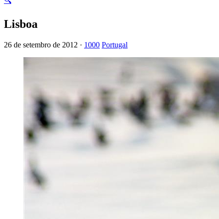
🔍
Lisboa
26 de setembro de 2012 ·
1000
Portugal