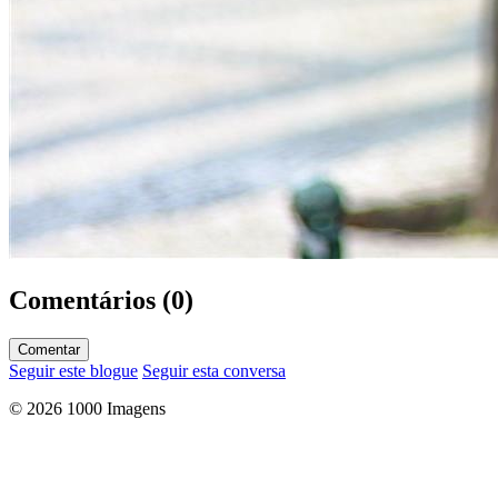
Comentários (0)
Comentar
Seguir este blogue
Seguir esta conversa
© 2026 1000 Imagens