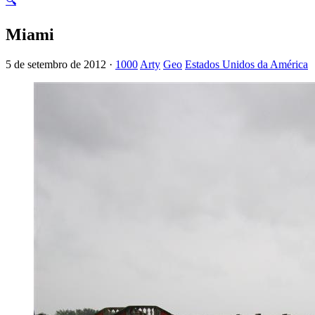
🔍
Miami
5 de setembro de 2012 ·
1000
Arty
Geo
Estados Unidos da América