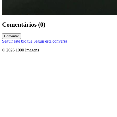
Comentários (0)
Comentar
Seguir este blogue
Seguir esta conversa
© 2026 1000 Imagens