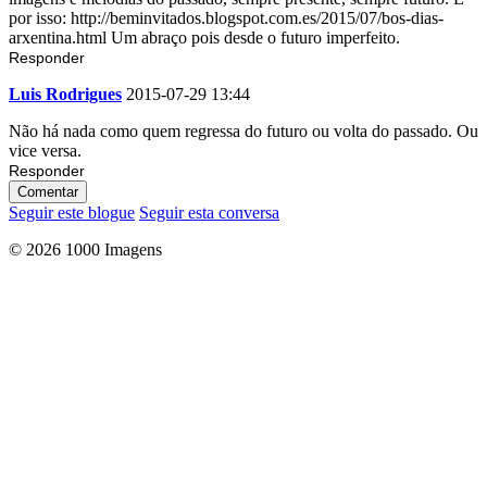
por isso: http://beminvitados.blogspot.com.es/2015/07/bos-dias-
arxentina.html Um abraço pois desde o futuro imperfeito.
Responder
Luis Rodrigues
2015-07-29 13:44
Não há nada como quem regressa do futuro ou volta do passado. Ou
vice versa.
Responder
Comentar
Seguir este blogue
Seguir esta conversa
© 2026 1000 Imagens