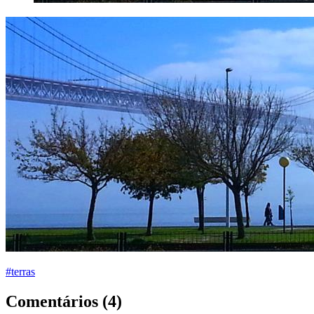
#terras
Comentários (4)