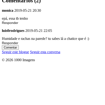
Comentários (2)
monica
2019-05-21 20:30
epá, essa tb tenho
Responder
luis0rodrigues
2019-05-21 22:05
Humidade e rachas na parede? tu sabes lá a chatice que é :)
Responder
Comentar
Seguir este blogue
Seguir esta conversa
© 2026 1000 Imagens