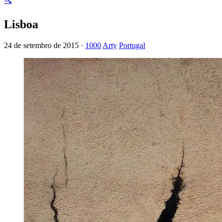
🔍
Lisboa
24 de setembro de 2015 ·
1000
Arty
Portugal