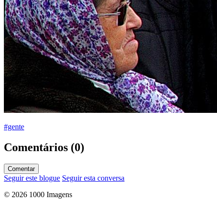
#gente
Comentários (0)
Comentar
Seguir este blogue
Seguir esta conversa
© 2026 1000 Imagens